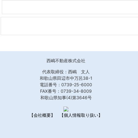
西嶋不動産株式会社
代表取締役：西嶋 文人
和歌山県田辺市中万呂38-1
電話番号：0739-25-6000
FAX番号：0739-34-8009
和歌山県知事(4)第3646号
【会社概要】
【個人情報取り扱い】