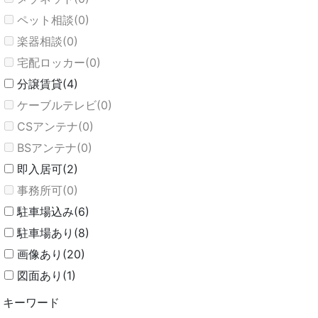
ペット相談(0)
楽器相談(0)
宅配ロッカー(0)
分譲賃貸(4)
ケーブルテレビ(0)
CSアンテナ(0)
BSアンテナ(0)
即入居可(2)
事務所可(0)
駐車場込み(6)
駐車場あり(8)
画像あり(20)
図面あり(1)
キーワード