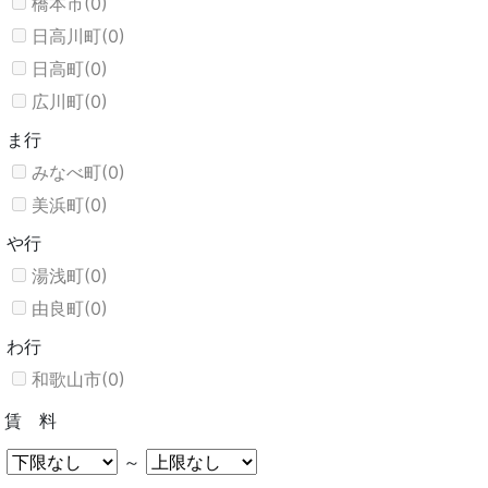
橋本市(0)
日高川町(0)
日高町(0)
広川町(0)
ま行
みなべ町(0)
美浜町(0)
や行
湯浅町(0)
由良町(0)
わ行
和歌山市(0)
賃 料
～