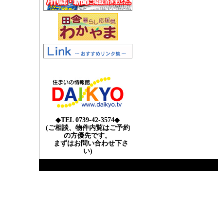
◆TEL 0739-42-3574◆
(ご相談、物件内覧はご予約
の方優先です。
まずはお問い合わせ下さ
い)