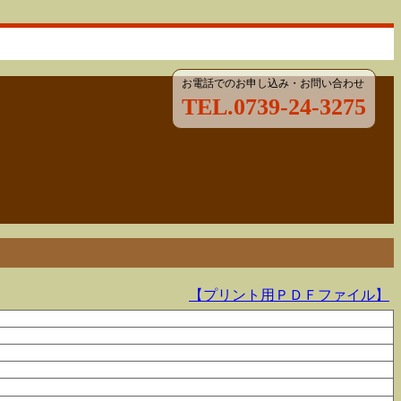
お電話でのお申し込み・お問い合わせ
TEL.0739-24-3275
【プリント用ＰＤＦファイル】