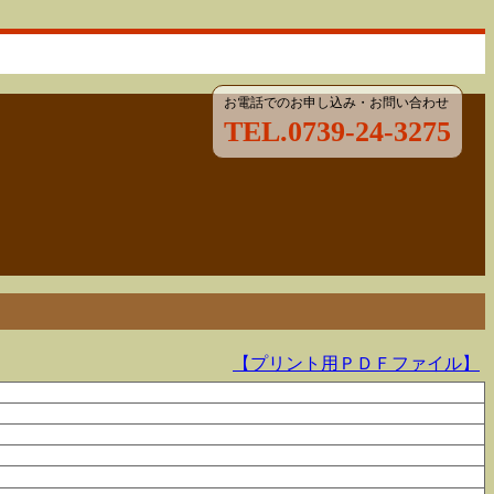
お電話でのお申し込み・お問い合わせ
TEL.0739-24-3275
【プリント用ＰＤＦファイル】