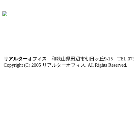
リアルターオフィス
和歌山県田辺市朝日ヶ丘9-15 TEL.0739-
Copyright (C) 2005 リアルターオフィス. All Rights Reserved.