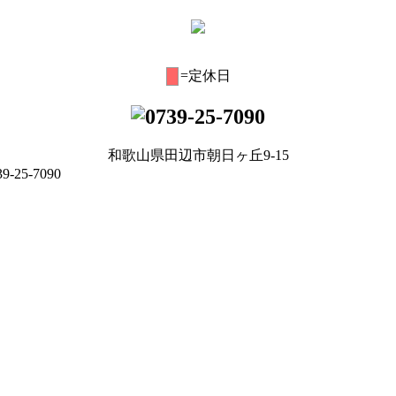
=定休日
和歌山県田辺市朝日ヶ丘9-15
25-7090