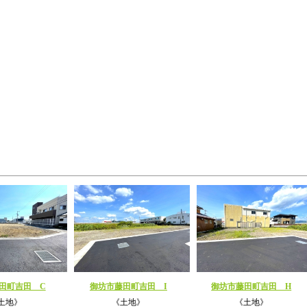
田町吉田 C
御坊市藤田町吉田 I
御坊市藤田町吉田 H
土地》
《土地》
《土地》