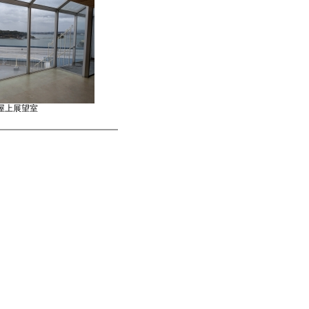
屋上展望室