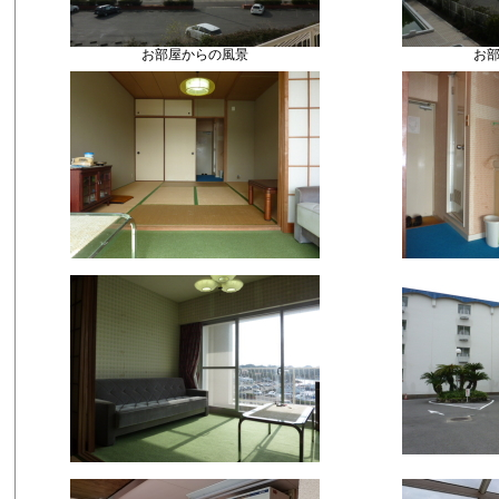
お部屋からの風景
お