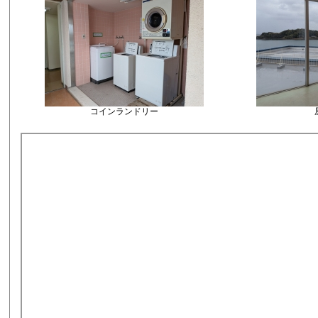
コインランドリー