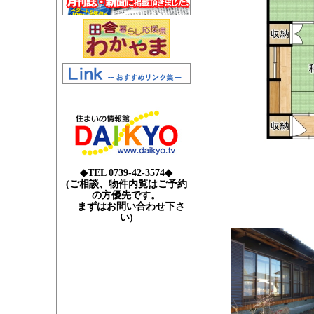
◆TEL 0739-42-3574◆
(ご相談、物件内覧はご予約
の方優先です。
まずはお問い合わせ下さ
い)