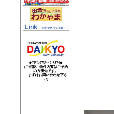
◆TEL 0739-42-3574◆
(ご相談、物件内覧はご予約
の方優先です。
まずはお問い合わせ下さ
い)