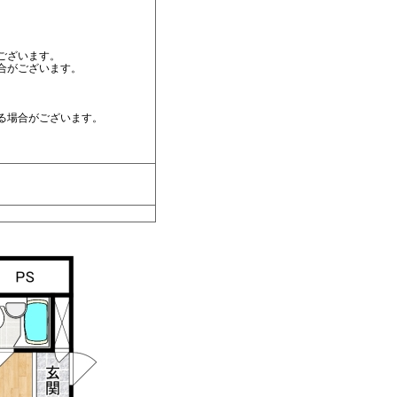
ございます。
合がございます。
る場合がございます。