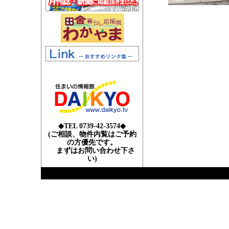
◆TEL 0739-42-3574◆
(ご相談、物件内覧はご予約
の方優先です。
まずはお問い合わせ下さ
い)