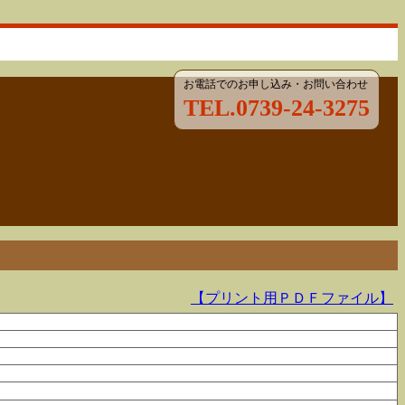
お電話でのお申し込み・お問い合わせ
TEL.0739-24-3275
【プリント用ＰＤＦファイル】